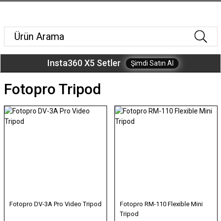
Insta360 X5 Setler
Şimdi Satın Al
Fotopro Tripod
Fotopro DV-3A Pro Video Tripod
Fotopro RM-110 Flexible Mini
Tripod