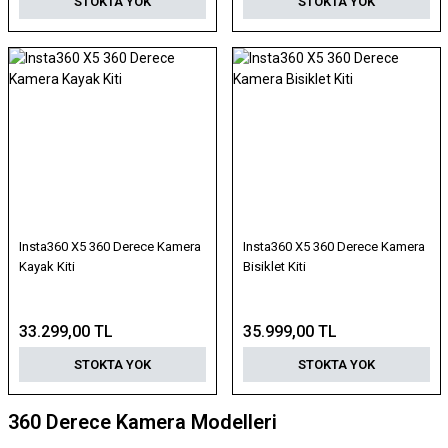
STOKTA YOK
STOKTA YOK
Insta360 X5 360 Derece Kamera
Insta360 X5 360 Derece Kamera
Kayak Kiti
Bisiklet Kiti
33.299,00 TL
35.999,00 TL
STOKTA YOK
STOKTA YOK
360 Derece Kamera Modelleri