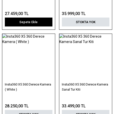
27.459,00 TL
35.999,00 TL
Sepete Ekle
STOKTA YOK
Insta360 X5 360 Derece Kamera
Insta360 X5 360 Derece Kamera
( White )
Sanal Tur Kiti
28.250,00 TL
33.499,00 TL