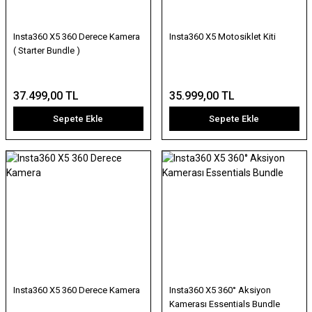
Insta360 X5 360 Derece Kamera
Insta360 X5 Motosiklet Kiti
( Starter Bundle )
37.499,00 TL
35.999,00 TL
Sepete Ekle
Sepete Ekle
Insta360 X5 360 Derece Kamera
Insta360 X5 360° Aksiyon
Kamerası Essentials Bundle