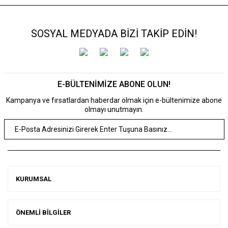
SOSYAL MEDYADA BİZİ TAKİP EDİN!
E-BÜLTENİMİZE ABONE OLUN!
Kampanya ve fırsatlardan haberdar olmak için e-bültenimize abone
olmayı unutmayın.
KURUMSAL
ÖNEMLİ BİLGİLER