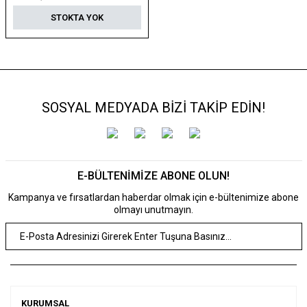
STOKTA YOK
SOSYAL MEDYADA BİZİ TAKİP EDİN!
E-BÜLTENİMİZE ABONE OLUN!
Kampanya ve fırsatlardan haberdar olmak için e-bültenimize abone
olmayı unutmayın.
KURUMSAL