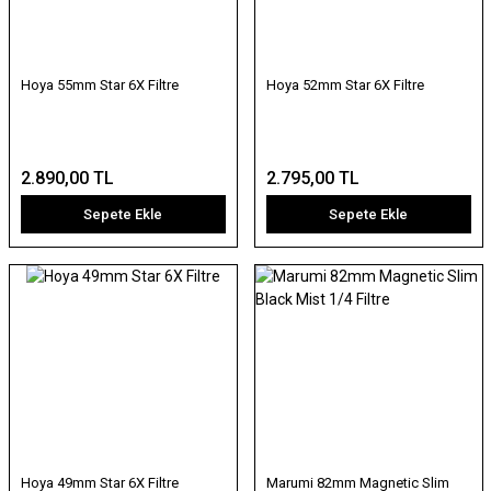
Hoya 55mm Star 6X Filtre
Hoya 52mm Star 6X Filtre
2.890,00 TL
2.795,00 TL
Sepete Ekle
Sepete Ekle
Hoya 49mm Star 6X Filtre
Marumi 82mm Magnetic Slim