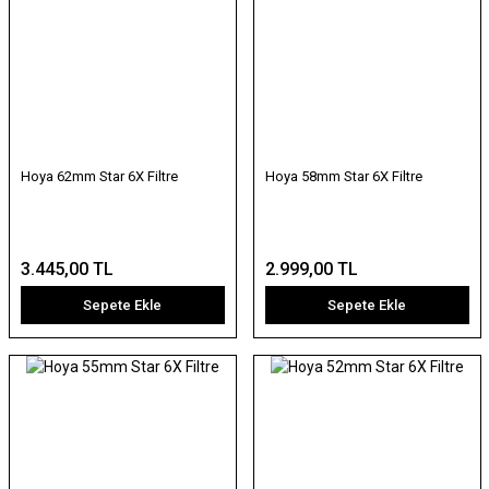
Hoya 62mm Star 6X Filtre
Hoya 58mm Star 6X Filtre
3.445,00 TL
2.999,00 TL
Sepete Ekle
Sepete Ekle