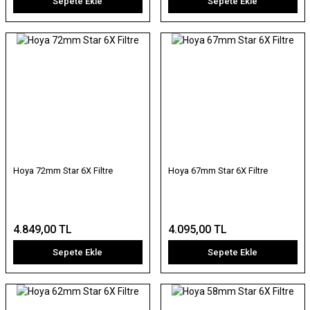
Sepete Ekle
Sepete Ekle
Hoya 72mm Star 6X Filtre
Hoya 67mm Star 6X Filtre
4.849,00 TL
4.095,00 TL
Sepete Ekle
Sepete Ekle