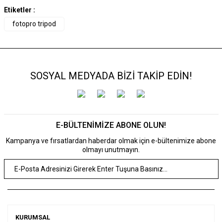
Etiketler :
fotopro tripod
SOSYAL MEDYADA BİZİ TAKİP EDİN!
E-BÜLTENİMİZE ABONE OLUN!
Kampanya ve fırsatlardan haberdar olmak için e-bültenimize abone
olmayı unutmayın.
KURUMSAL