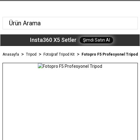
Insta360 X5 Setler
Şimdi Satın Al
Anasayfa
Tripod
Fotoğraf Tripod Kit
Fotopro F5 Profesyonel Tripod