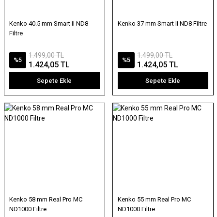
Kenko 40.5 mm Smart II ND8
Kenko 37 mm Smart II ND8 Filtre
Filtre
1.499,00 TL
1.499,00 TL
%5
%5
1.424,05 TL
1.424,05 TL
Sepete Ekle
Sepete Ekle
Kenko 58 mm Real Pro MC
Kenko 55 mm Real Pro MC
ND1000 Filtre
ND1000 Filtre