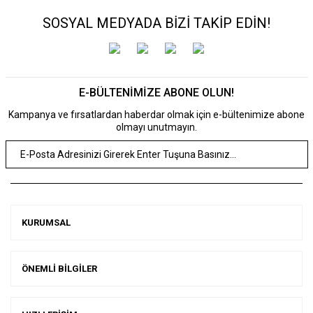
SOSYAL MEDYADA BİZİ TAKİP EDİN!
E-BÜLTENİMİZE ABONE OLUN!
Kampanya ve fırsatlardan haberdar olmak için e-bültenimize abone
olmayı unutmayın.
KURUMSAL
ÖNEMLİ BİLGİLER