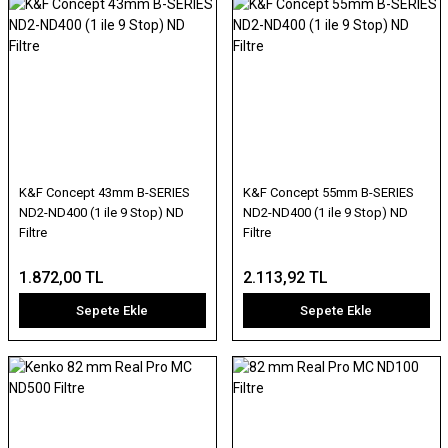
K&F Concept 43mm B-SERIES
K&F Concept 55mm B-SERIES
ND2-ND400 (1 ile 9 Stop) ND
ND2-ND400 (1 ile 9 Stop) ND
Filtre
Filtre
1.872,00 TL
2.113,92 TL
Sepete Ekle
Sepete Ekle