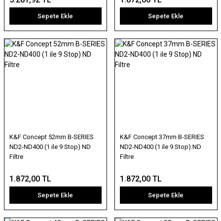
Sepete Ekle
Sepete Ekle
K&F Concept 52mm B-SERIES
K&F Concept 37mm B-SERIES
ND2-ND400 (1 ile 9 Stop) ND
ND2-ND400 (1 ile 9 Stop) ND
Filtre
Filtre
1.872,00 TL
1.872,00 TL
Sepete Ekle
Sepete Ekle