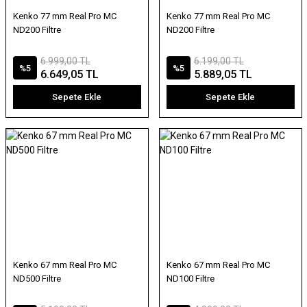
Kenko 77 mm Real Pro MC
Kenko 77 mm Real Pro MC
ND200 Filtre
ND200 Filtre
6.999,00 TL
6.199,00 TL
%5
%5
6.649,05 TL
5.889,05 TL
Sepete Ekle
Sepete Ekle
Kenko 67 mm Real Pro MC
Kenko 67 mm Real Pro MC
ND500 Filtre
ND100 Filtre