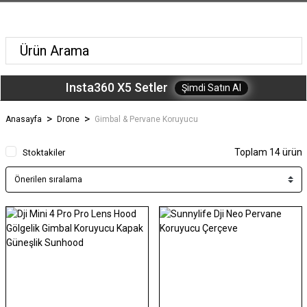
Insta360 X5 Setler
Şimdi Satın Al
Anasayfa
Drone
Gimbal & Pervane Koruyucu
Toplam 14 ürün
Stoktakiler