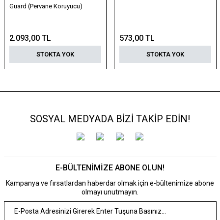
Guard (Pervane Koruyucu)
2.093,00 TL
573,00 TL
STOKTA YOK
STOKTA YOK
SOSYAL MEDYADA BİZİ TAKİP EDİN!
E-BÜLTENİMİZE ABONE OLUN!
Kampanya ve fırsatlardan haberdar olmak için e-bültenimize abone
olmayı unutmayın.