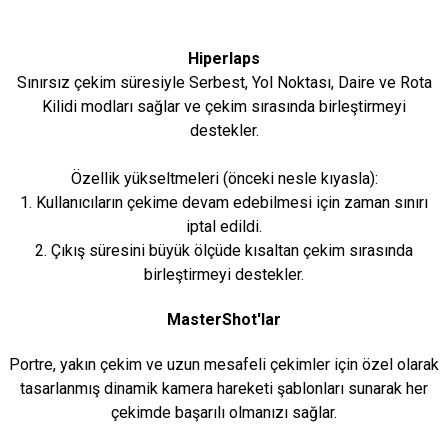
Hiperlaps
Sınırsız çekim süresiyle Serbest, Yol Noktası, Daire ve Rota
Kilidi modları sağlar ve çekim sırasında birleştirmeyi
destekler.
Özellik yükseltmeleri (önceki nesle kıyasla):
1. Kullanıcıların çekime devam edebilmesi için zaman sınırı
iptal edildi.
2. Çıkış süresini büyük ölçüde kısaltan çekim sırasında
birleştirmeyi destekler.
MasterShot'lar
Portre, yakın çekim ve uzun mesafeli çekimler için özel olarak
tasarlanmış dinamik kamera hareketi şablonları sunarak her
çekimde başarılı olmanızı sağlar.