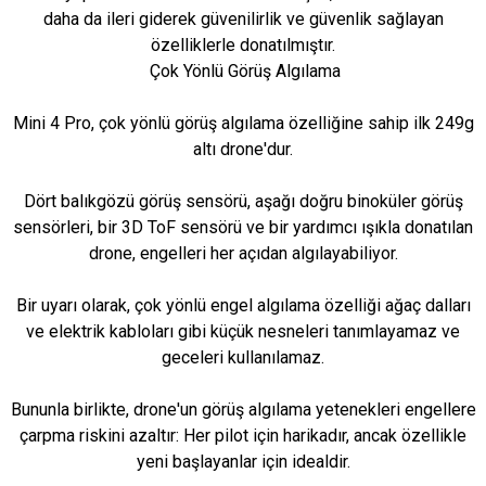
daha da ileri giderek güvenilirlik ve güvenlik sağlayan
özelliklerle donatılmıştır.
Çok Yönlü Görüş Algılama
Mini 4 Pro, çok yönlü görüş algılama özelliğine sahip ilk 249g
altı drone'dur.
Dört balıkgözü görüş sensörü, aşağı doğru binoküler görüş
sensörleri, bir 3D ToF sensörü ve bir yardımcı ışıkla donatılan
drone, engelleri her açıdan algılayabiliyor.
Bir uyarı olarak, çok yönlü engel algılama özelliği ağaç dalları
ve elektrik kabloları gibi küçük nesneleri tanımlayamaz ve
geceleri kullanılamaz.
Bununla birlikte, drone'un görüş algılama yetenekleri engellere
çarpma riskini azaltır: Her pilot için harikadır, ancak özellikle
yeni başlayanlar için idealdir.