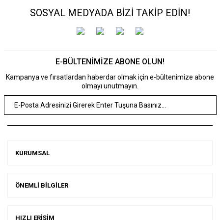
SOSYAL MEDYADA BİZİ TAKİP EDİN!
E-BÜLTENİMİZE ABONE OLUN!
Kampanya ve fırsatlardan haberdar olmak için e-bültenimize abone
olmayı unutmayın.
KURUMSAL
ÖNEMLİ BİLGİLER
HIZLI ERİŞİM