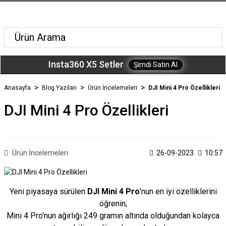
Insta360 X5 Setler
Şimdi Satın Al
Anasayfa
Blog Yazıları
Ürün İncelemeleri
DJI Mini 4 Pro Özellikleri
DJI Mini 4 Pro Özellikleri
Ürün İncelemeleri
26-09-2023
10:57
Yeni piyasaya sürülen
DJI Mini 4 Pro
'nun en iyi özelliklerini
öğrenin;
Mini 4 Pro'nun ağırlığı 249 gramın altında olduğundan kolayca