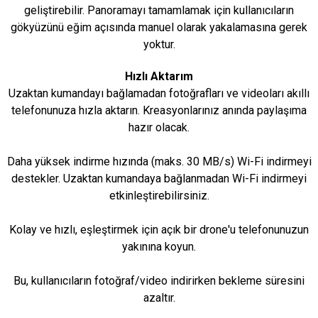
geliştirebilir. Panoramayı tamamlamak için kullanıcıların
gökyüzünü eğim açısında manuel olarak yakalamasına gerek
yoktur.
Hızlı Aktarım
Uzaktan kumandayı bağlamadan fotoğrafları ve videoları akıllı
telefonunuza hızla aktarın. Kreasyonlarınız anında paylaşıma
hazır olacak.
Daha yüksek indirme hızında (maks. 30 MB/s) Wi-Fi indirmeyi
destekler. Uzaktan kumandaya bağlanmadan Wi-Fi indirmeyi
etkinleştirebilirsiniz.
Kolay ve hızlı, eşleştirmek için açık bir drone'u telefonunuzun
yakınına koyun.
Bu, kullanıcıların fotoğraf/video indirirken bekleme süresini
azaltır.