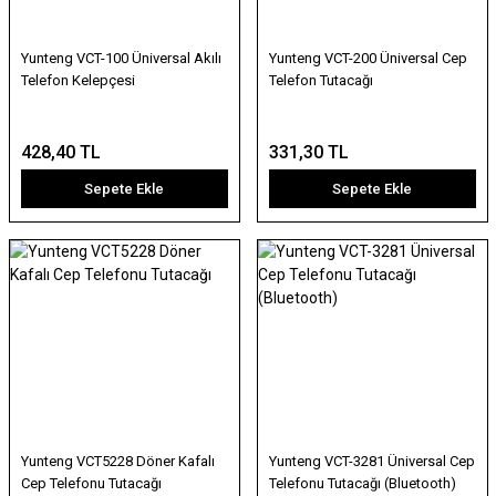
Yunteng VCT-100 Üniversal Akılı
Yunteng VCT-200 Üniversal Cep
Telefon Kelepçesi
Telefon Tutacağı
428,40 TL
331,30 TL
Sepete Ekle
Sepete Ekle
Yunteng VCT5228 Döner Kafalı
Yunteng VCT-3281 Üniversal Cep
Cep Telefonu Tutacağı
Telefonu Tutacağı (Bluetooth)