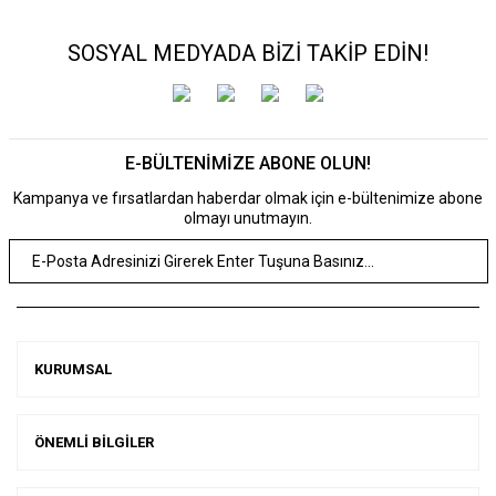
SOSYAL MEDYADA BİZİ TAKİP EDİN!
E-BÜLTENİMİZE ABONE OLUN!
Kampanya ve fırsatlardan haberdar olmak için e-bültenimize abone
olmayı unutmayın.
KURUMSAL
ÖNEMLİ BİLGİLER