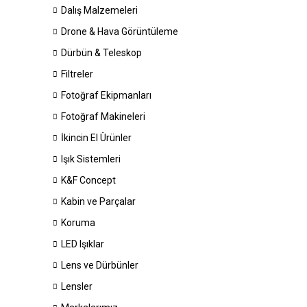
Dalış Malzemeleri
Drone & Hava Görüntüleme
Dürbün & Teleskop
Filtreler
Fotoğraf Ekipmanları
Fotoğraf Makineleri
İkincin El Ürünler
Işık Sistemleri
K&F Concept
Kabin ve Parçalar
Koruma
LED Işıklar
Lens ve Dürbünler
Lensler