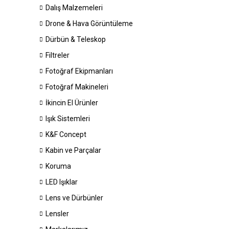
Dalış Malzemeleri
Drone & Hava Görüntüleme
Dürbün & Teleskop
Filtreler
Fotoğraf Ekipmanları
Fotoğraf Makineleri
İkincin El Ürünler
Işık Sistemleri
K&F Concept
Kabin ve Parçalar
Koruma
LED Işıklar
Lens ve Dürbünler
Lensler