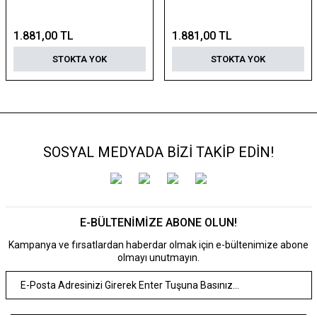
1.881,00 TL
1.881,00 TL
STOKTA YOK
STOKTA YOK
SOSYAL MEDYADA BİZİ TAKİP EDİN!
E-BÜLTENİMİZE ABONE OLUN!
Kampanya ve fırsatlardan haberdar olmak için e-bültenimize abone
olmayı unutmayın.