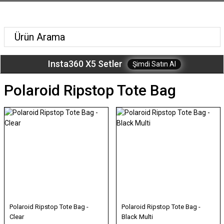
Insta360 X5 Setler
Şimdi Satın Al
Polaroid Ripstop Tote Bag
Polaroid Ripstop Tote Bag -
Polaroid Ripstop Tote Bag -
Clear
Black Multi