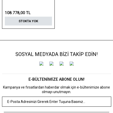
108.778,00 TL
STOKTA YOK
SOSYAL MEDYADA BİZİ TAKİP EDİN!
E-BÜLTENİMİZE ABONE OLUN!
Kampanya ve fırsatlardan haberdar olmak için e-bültenimize abone
olmayı unutmayın.