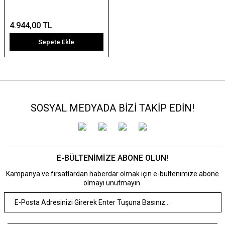
4.944,00 TL
Sepete Ekle
SOSYAL MEDYADA BİZİ TAKİP EDİN!
E-BÜLTENİMİZE ABONE OLUN!
Kampanya ve fırsatlardan haberdar olmak için e-bültenimize abone
olmayı unutmayın.