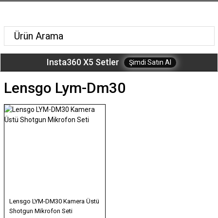
Insta360 X5 Setler
Şimdi Satın Al
Lensgo Lym-Dm30
Lensgo LYM-DM30 Kamera Üstü
Shotgun Mikrofon Seti