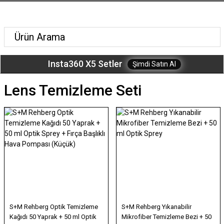
Insta360 X5 Setler
Şimdi Satın Al
Lens Temizleme Seti
S+M Rehberg Optik Temizleme
S+M Rehberg Yıkanabilir
Kağıdı 50 Yaprak + 50 ml Optik
Mikrofiber Temizleme Bezi + 50