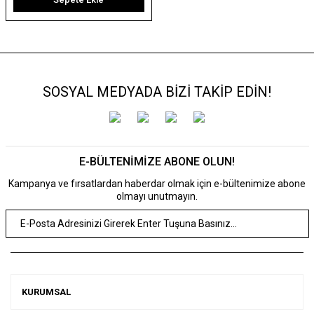
SOSYAL MEDYADA BİZİ TAKİP EDİN!
E-BÜLTENİMİZE ABONE OLUN!
Kampanya ve fırsatlardan haberdar olmak için e-bültenimize abone
olmayı unutmayın.
KURUMSAL