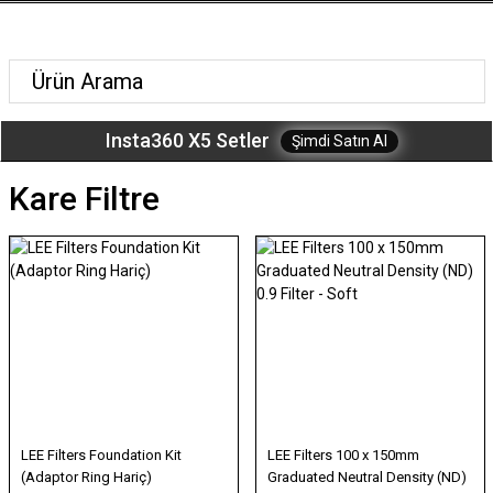
Insta360 X5 Setler
Şimdi Satın Al
Kare Filtre
LEE Filters Foundation Kit
LEE Filters 100 x 150mm
(Adaptor Ring Hariç)
Graduated Neutral Density (ND)