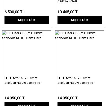
0.9 Filter - Soft
6.500,00 TL
10.465,00 TL
Sepete Ekle
Sepete Ekle
LEE Filters 150 x 150mm
LEE Filters 150 x 150mm
Standart ND 0.6 Cam Filtre
Standart ND 0.9 Cam Filtre
14.950,00 TL
14.950,00 TL
Sepete Ekle
Sepete Ekle