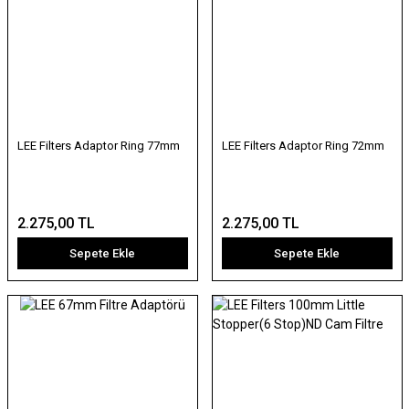
LEE Filters Adaptor Ring 77mm
LEE Filters Adaptor Ring 72mm
2.275,00 TL
2.275,00 TL
Sepete Ekle
Sepete Ekle