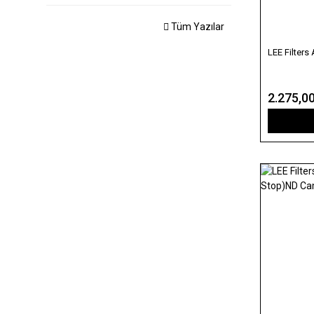
Tüm Yazılar
LEE Filter
2.275,0