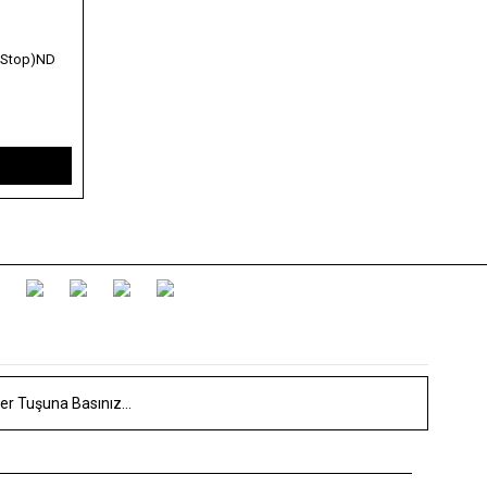
0 Stop)ND