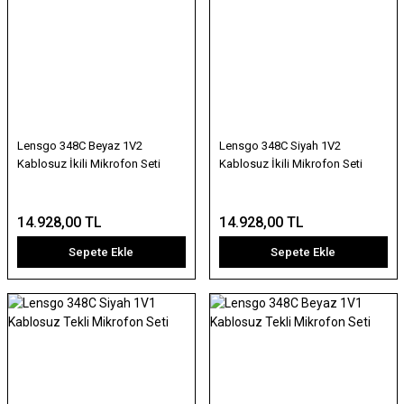
Lensgo 348C Beyaz 1V2
Lensgo 348C Siyah 1V2
Kablosuz İkili Mikrofon Seti
Kablosuz İkili Mikrofon Seti
14.928,00 TL
14.928,00 TL
Sepete Ekle
Sepete Ekle