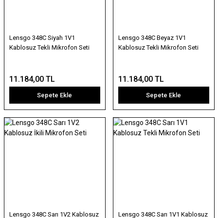
Lensgo 348C Siyah 1V1
Lensgo 348C Beyaz 1V1
Kablosuz Tekli Mikrofon Seti
Kablosuz Tekli Mikrofon Seti
11.184,00 TL
11.184,00 TL
Sepete Ekle
Sepete Ekle
Lensgo 348C Sarı 1V2 Kablosuz
Lensgo 348C Sarı 1V1 Kablosuz