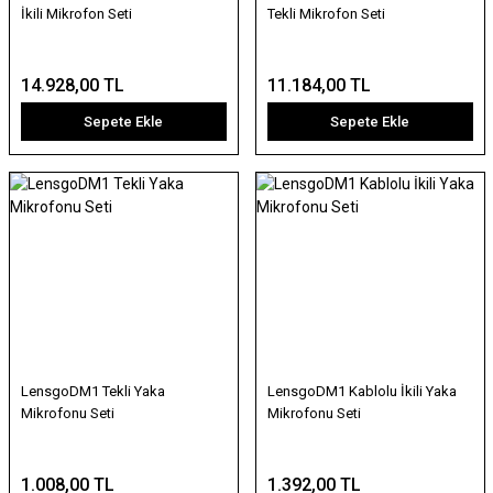
İkili Mikrofon Seti
Tekli Mikrofon Seti
14.928,00 TL
11.184,00 TL
Sepete Ekle
Sepete Ekle
LensgoDM1 Tekli Yaka
LensgoDM1 Kablolu İkili Yaka
Mikrofonu Seti
Mikrofonu Seti
1.008,00 TL
1.392,00 TL