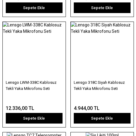
Sepete Ekle
Sepete Ekle
Lensgo LWM-338C Kablosuz
Lensgo 318C Siyah Kablosuz
Tekli Yaka Mikrofonu Seti
Tekli Yaka Mikrofonu Seti
12.336,00 TL
4.944,00 TL
Sepete Ekle
Sepete Ekle