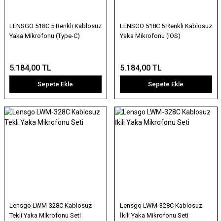
LENSGO 518C 5 Renkli Kablosuz
LENSGO 518C 5 Renkli Kablosuz
Yaka Mikrofonu (Type-C)
Yaka Mikrofonu (iOS)
5.184,00 TL
5.184,00 TL
Sepete Ekle
Sepete Ekle
Lensgo LWM-328C Kablosuz
Lensgo LWM-328C Kablosuz
Tekli Yaka Mikrofonu Seti
İkili Yaka Mikrofonu Seti