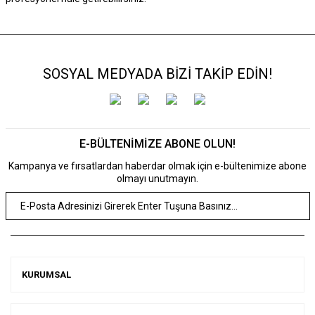
SOSYAL MEDYADA BİZİ TAKİP EDİN!
E-BÜLTENİMİZE ABONE OLUN!
Kampanya ve fırsatlardan haberdar olmak için e-bültenimize abone
olmayı unutmayın.
KURUMSAL