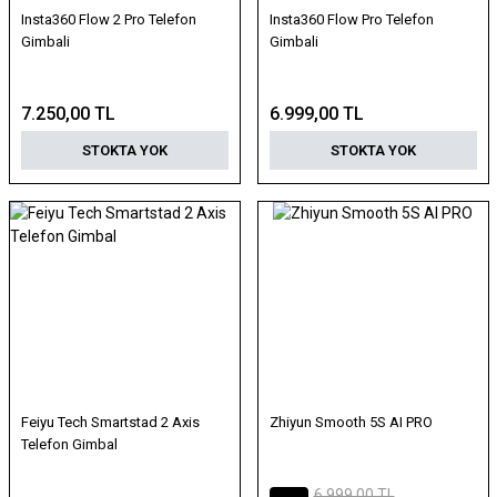
Insta360 Flow 2 Pro Telefon
Insta360 Flow Pro Telefon
Gimbali
Gimbali
7.250,00 TL
6.999,00 TL
STOKTA YOK
STOKTA YOK
Feiyu Tech Smartstad 2 Axis
Zhiyun Smooth 5S AI PRO
Telefon Gimbal
6.999,00 TL