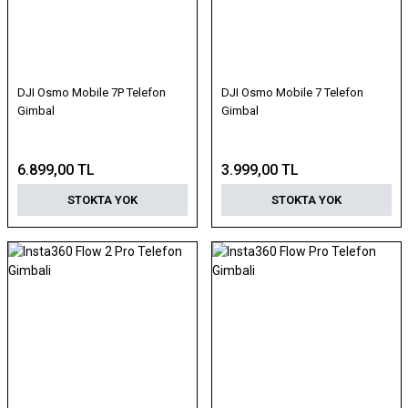
DJI Osmo Mobile 7P Telefon
DJI Osmo Mobile 7 Telefon
Gimbal
Gimbal
6.899,00 TL
3.999,00 TL
STOKTA YOK
STOKTA YOK