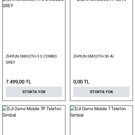
ZHIYUN SMOOTH-5 S COMBO
ZHIYUN SMOOTH-5S AI
GREY
7.499,00 TL
0,00 TL
STOKTA YOK
STOKTA YOK