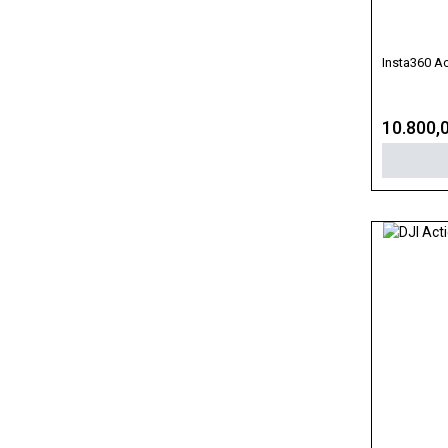
Insta360 A
10.800,