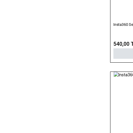
Insta360 Se
540,00 