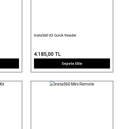
Insta360 X3 Quick Reader
4.185,00 TL
Sepete Ekle