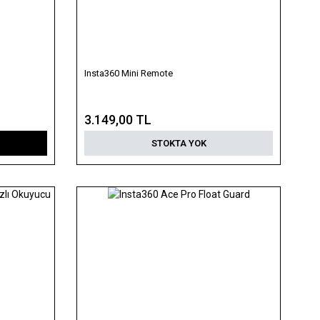
Insta360 Mini Remote
3.149,00 TL
STOKTA YOK