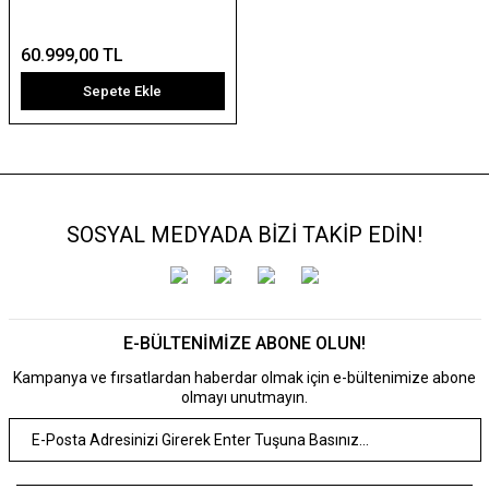
60.999,00 TL
Sepete Ekle
SOSYAL MEDYADA BİZİ TAKİP EDİN!
E-BÜLTENİMİZE ABONE OLUN!
Kampanya ve fırsatlardan haberdar olmak için e-bültenimize abone
olmayı unutmayın.