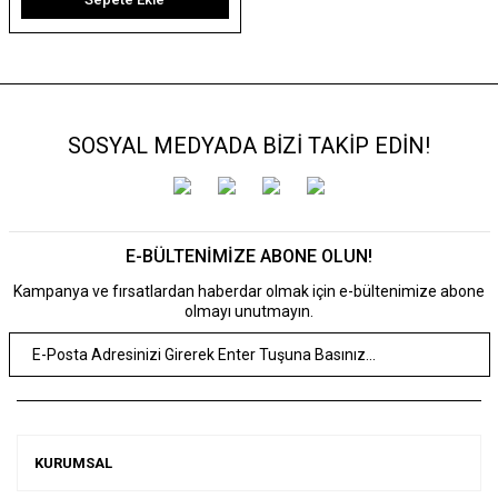
SOSYAL MEDYADA BİZİ TAKİP EDİN!
E-BÜLTENİMİZE ABONE OLUN!
Kampanya ve fırsatlardan haberdar olmak için e-bültenimize abone
olmayı unutmayın.
KURUMSAL