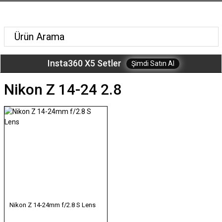
Insta360 X5 Setler
Şimdi Satın Al
Nikon Z 14-24 2.8
Nikon Z 14-24mm f/2.8 S Lens