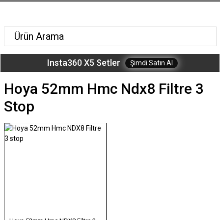
Insta360 X5 Setler
Şimdi Satın Al
Hoya 52mm Hmc Ndx8 Filtre 3
Stop