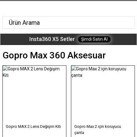
Insta360 X5 Setler
Şimdi Satın Al
Gopro Max 360 Aksesuar
Gopro MAX 2 Lens Değişim Kiti
Gopro Max 2 için koruyucu
çanta