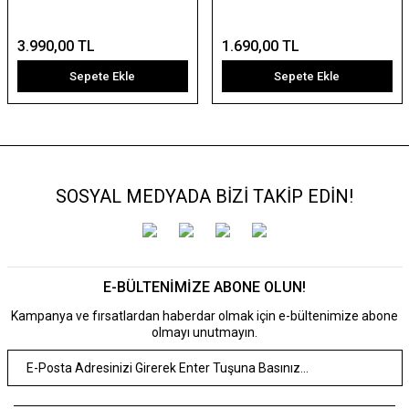
3.990,00 TL
1.690,00 TL
Sepete Ekle
Sepete Ekle
SOSYAL MEDYADA BİZİ TAKİP EDİN!
E-BÜLTENİMİZE ABONE OLUN!
Kampanya ve fırsatlardan haberdar olmak için e-bültenimize abone
olmayı unutmayın.