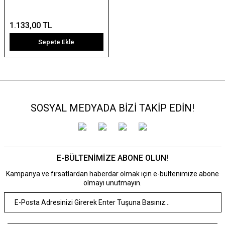
1.133,00 TL
Sepete Ekle
SOSYAL MEDYADA BİZİ TAKİP EDİN!
E-BÜLTENİMİZE ABONE OLUN!
Kampanya ve fırsatlardan haberdar olmak için e-bültenimize abone
olmayı unutmayın.