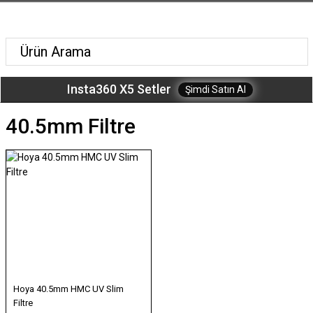
Insta360 X5 Setler
Şimdi Satın Al
40.5mm Filtre
Hoya 40.5mm HMC UV Slim
Filtre