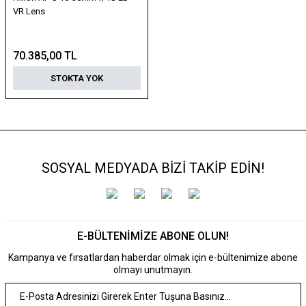
VR Lens
70.385,00 TL
STOKTA YOK
SOSYAL MEDYADA BİZİ TAKİP EDİN!
E-BÜLTENİMİZE ABONE OLUN!
Kampanya ve fırsatlardan haberdar olmak için e-bültenimize abone
olmayı unutmayın.