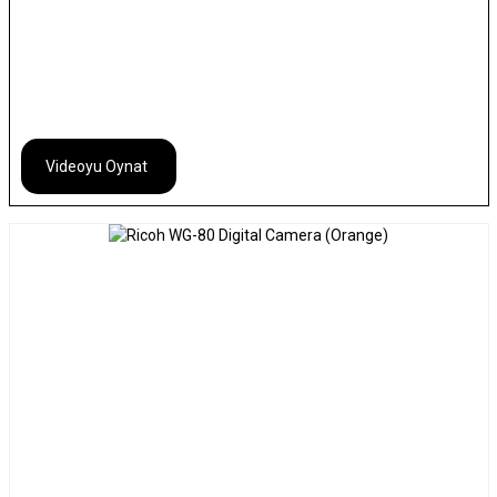
Videoyu Oynat