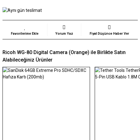
Yorum Yaz
Fiyat Düşünce Haber Ver
Ricoh WG-80 Digital Camera (Orange) ile Birlikte Satın
Alabileceğiniz Ürünler