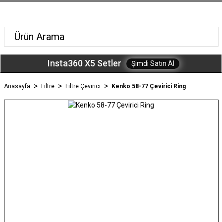
Insta360 X5 Setler
Şimdi Satın Al
Anasayfa
Filtre
Filtre Çevirici
Kenko 58-77 Çevirici Ring