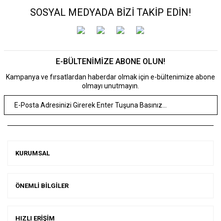
SOSYAL MEDYADA BİZİ TAKİP EDİN!
E-BÜLTENİMİZE ABONE OLUN!
Kampanya ve fırsatlardan haberdar olmak için e-bültenimize abone
olmayı unutmayın.
KURUMSAL
ÖNEMLİ BİLGİLER
HIZLI ERİŞİM