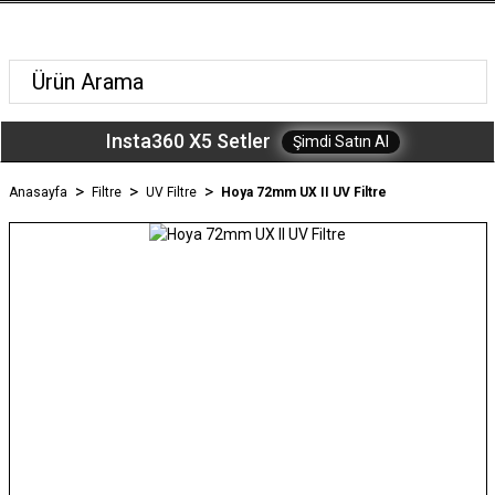
Insta360 X5 Setler
Şimdi Satın Al
Anasayfa
Filtre
UV Filtre
Hoya 72mm UX II UV Filtre