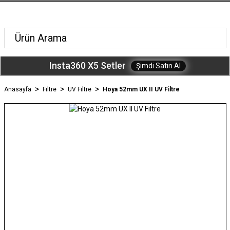
Insta360 X5 Setler
Şimdi Satın Al
Anasayfa
Filtre
UV Filtre
Hoya 52mm UX II UV Filtre