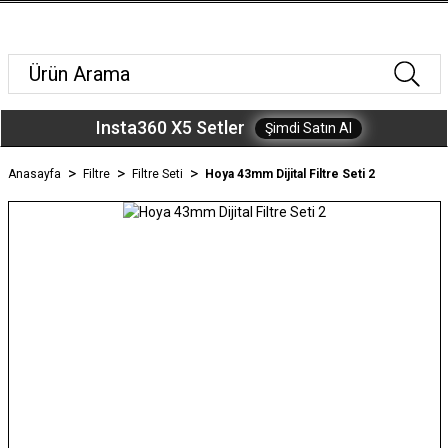
Insta360 X5 Setler
Şimdi Satın Al
Anasayfa
Filtre
Filtre Seti
Hoya 43mm Dijital Filtre Seti 2