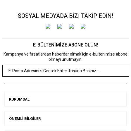
SOSYAL MEDYADA BİZİ TAKİP EDİN!
E-BÜLTENİMİZE ABONE OLUN!
Kampanya ve fırsatlardan haberdar olmak için e-bültenimize abone
olmayı unutmayın.
KURUMSAL
ÖNEMLİ BİLGİLER