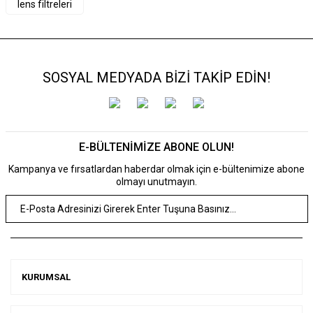
lens filtreleri
SOSYAL MEDYADA BİZİ TAKİP EDİN!
E-BÜLTENİMİZE ABONE OLUN!
Kampanya ve fırsatlardan haberdar olmak için e-bültenimize abone
olmayı unutmayın.
KURUMSAL