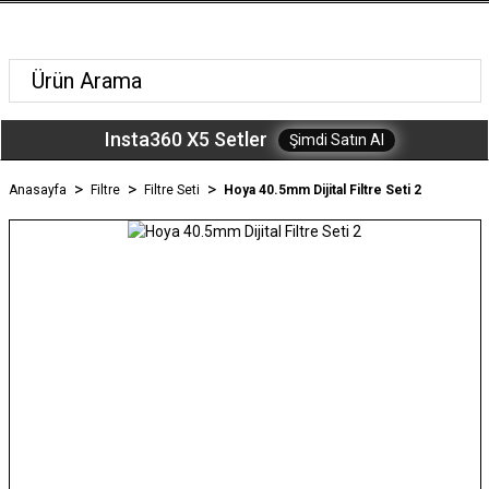
Insta360 X5 Setler
Şimdi Satın Al
Anasayfa
Filtre
Filtre Seti
Hoya 40.5mm Dijital Filtre Seti 2