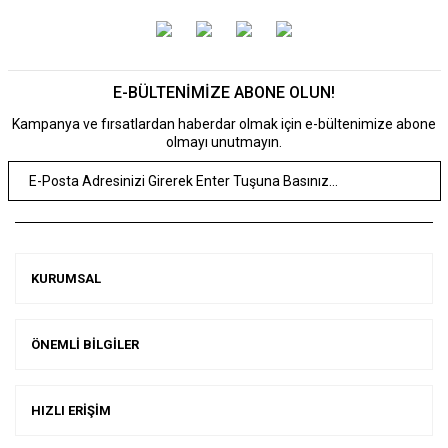
E-BÜLTENİMİZE ABONE OLUN!
Kampanya ve fırsatlardan haberdar olmak için e-bültenimize abone
olmayı unutmayın.
KURUMSAL
ÖNEMLİ BİLGİLER
HIZLI ERİŞİM