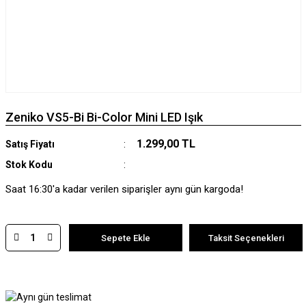
Zeniko VS5-Bi Bi-Color Mini LED Işık
1.299,00 TL
Satış Fiyatı
Stok Kodu
Saat 16:30'a kadar verilen siparişler aynı gün kargoda!
Sepete Ekle
Taksit Seçenekleri