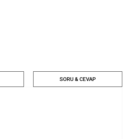
SORU & CEVAP