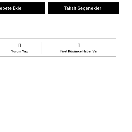
epete Ekle
Taksit Seçenekleri
Yorum Yaz
Fiyat Düşünce Haber Ver