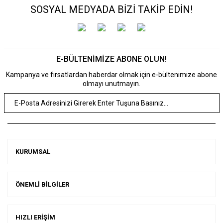
SOSYAL MEDYADA BİZİ TAKİP EDİN!
E-BÜLTENİMİZE ABONE OLUN!
Kampanya ve fırsatlardan haberdar olmak için e-bültenimize abone
olmayı unutmayın.
KURUMSAL
ÖNEMLİ BİLGİLER
HIZLI ERİŞİM