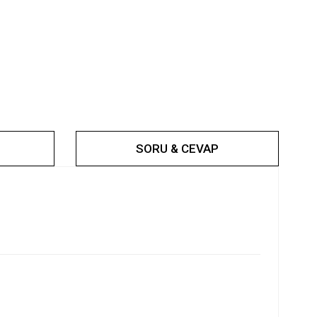
SORU & CEVAP