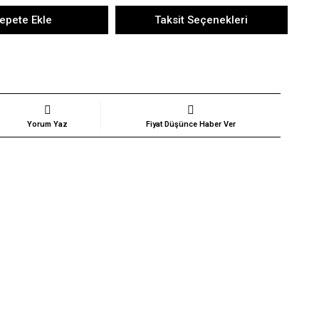
epete Ekle
Taksit Seçenekleri
Yorum Yaz
Fiyat Düşünce Haber Ver