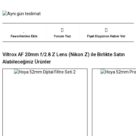
Yorum Yaz
Fiyat Düşünce Haber Ver
Viltrox AF 20mm f/2.8 Z Lens (Nikon Z) ile Birlikte Satın
Alabileceğiniz Ürünler