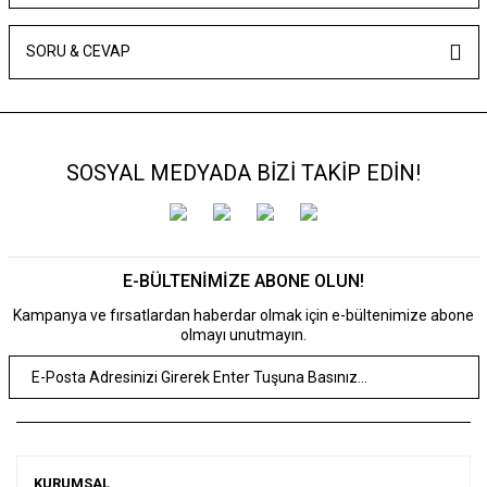
SORU & CEVAP
SOSYAL MEDYADA BİZİ TAKİP EDİN!
E-BÜLTENİMİZE ABONE OLUN!
Kampanya ve fırsatlardan haberdar olmak için e-bültenimize abone
olmayı unutmayın.
KURUMSAL