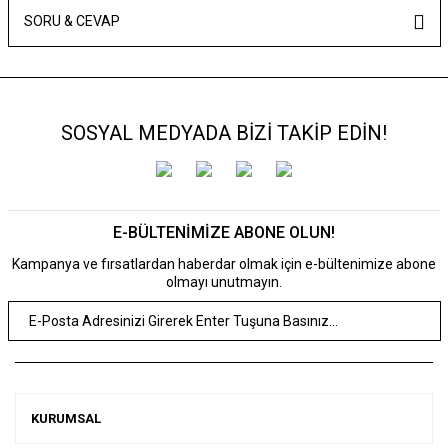
SORU & CEVAP
SOSYAL MEDYADA BİZİ TAKİP EDİN!
E-BÜLTENİMİZE ABONE OLUN!
Kampanya ve fırsatlardan haberdar olmak için e-bültenimize abone
olmayı unutmayın.
KURUMSAL