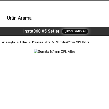
Insta360 X5 Setler
Şimdi Satın Al
Anasayfa
Filtre
Polarize Filtre
Somita 67mm CPL Filtre