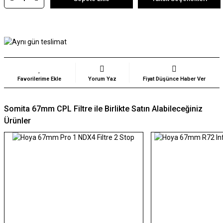
Yorum Yaz
Fiyat Düşünce Haber Ver
Somita 67mm CPL Filtre ile Birlikte Satın Alabileceğiniz
Ürünler