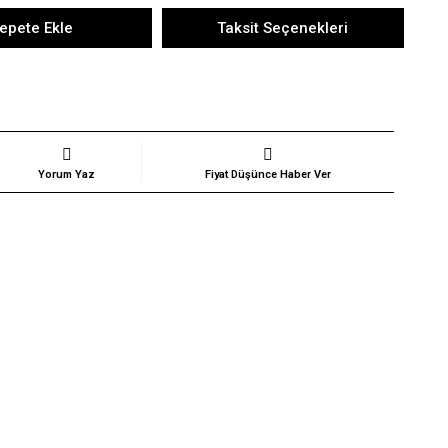
epete Ekle
Taksit Seçenekleri
Yorum Yaz
Fiyat Düşünce Haber Ver