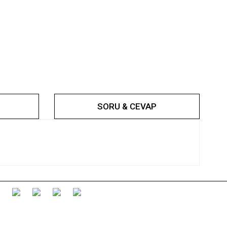
SORU & CEVAP