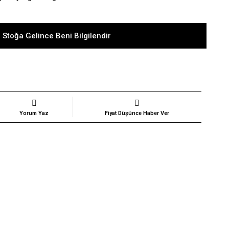
 Stoğa Gelince Beni Bilgilendir
Yorum Yaz
Fiyat Düşünce Haber Ver