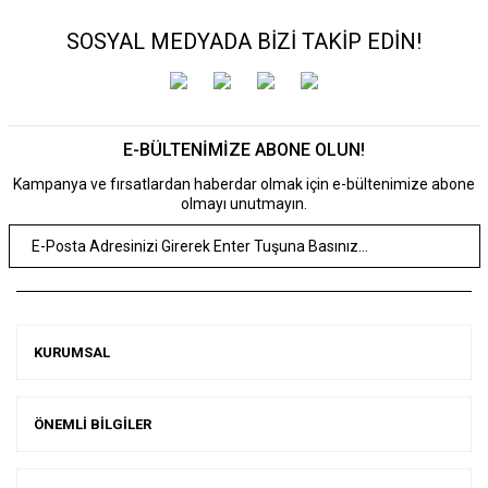
SOSYAL MEDYADA BİZİ TAKİP EDİN!
E-BÜLTENİMİZE ABONE OLUN!
Kampanya ve fırsatlardan haberdar olmak için e-bültenimize abone
olmayı unutmayın.
KURUMSAL
ÖNEMLİ BİLGİLER