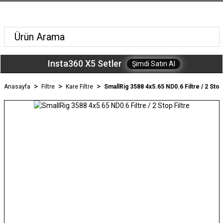
Insta360 X5 Setler
Şimdi Satın Al
Anasayfa
Filtre
Kare Filtre
SmallRig 3588 4x5.65 ND0.6 Filtre / 2 Stop 