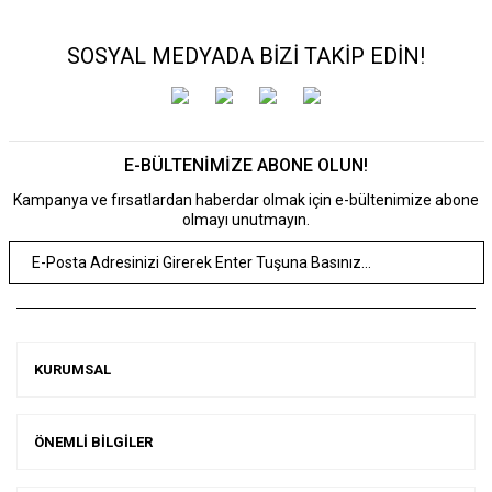
SOSYAL MEDYADA BİZİ TAKİP EDİN!
E-BÜLTENİMİZE ABONE OLUN!
Kampanya ve fırsatlardan haberdar olmak için e-bültenimize abone
olmayı unutmayın.
KURUMSAL
ÖNEMLİ BİLGİLER