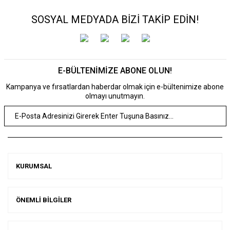
SOSYAL MEDYADA BİZİ TAKİP EDİN!
E-BÜLTENİMİZE ABONE OLUN!
Kampanya ve fırsatlardan haberdar olmak için e-bültenimize abone
olmayı unutmayın.
KURUMSAL
ÖNEMLİ BİLGİLER