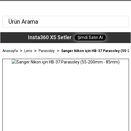
Insta360 X5 Setler
Şimdi Satın Al
Anasayfa
Lens
Parasoley
Sanger Nikon için HB-37 Parasoley (55-