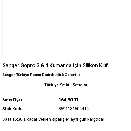
Sanger Gopro 3 & 4 Kumanda İçin Silikon Kılıf
Sanger Türkiye Resmi Distribütörü Garantili
Türkiye Yetkili Satıcısı
164,90 TL
Satış Fiyatı
Stok Kodu
8691131604414
Saat 16:30'a kadar verilen siparişler aynı gün kargoda!