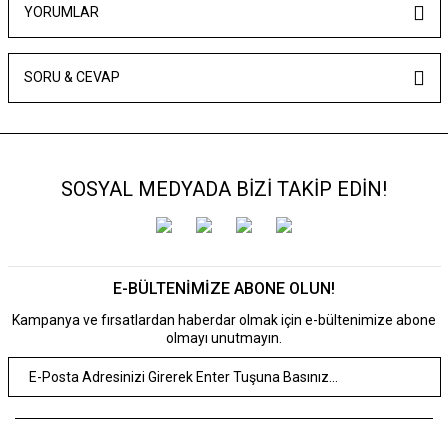
YORUMLAR
SORU & CEVAP
SOSYAL MEDYADA BİZİ TAKİP EDİN!
E-BÜLTENİMİZE ABONE OLUN!
Kampanya ve fırsatlardan haberdar olmak için e-bültenimize abone
olmayı unutmayın.