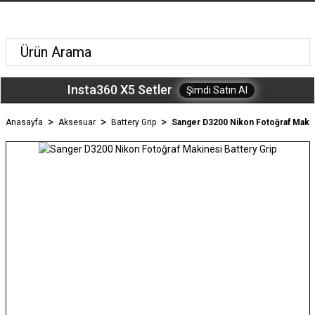
Insta360 X5 Setler
Şimdi Satın Al
Anasayfa
Aksesuar
Battery Grip
Sanger D3200 Nikon Fotoğraf Makin