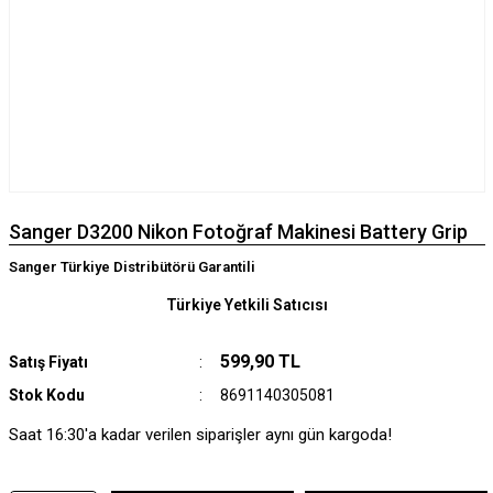
Sanger D3200 Nikon Fotoğraf Makinesi Battery Grip
Sanger Türkiye Distribütörü Garantili
Türkiye Yetkili Satıcısı
599,90 TL
Satış Fiyatı
Stok Kodu
8691140305081
Saat 16:30'a kadar verilen siparişler aynı gün kargoda!