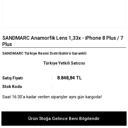
SANDMARC Anamorfik Lens 1,33x - iPhone 8 Plus / 7
Plus
SANDMARC Türkiye Resmi Distribütörü Garantili
Türkiye Yetkili Satıcısı
8.848,84 TL
Satış Fiyatı
Stok Kodu
Saat 16:30'a kadar verilen siparişler aynı gün kargoda!
Ürün Stoğa Gelince Beni Bilgilendir