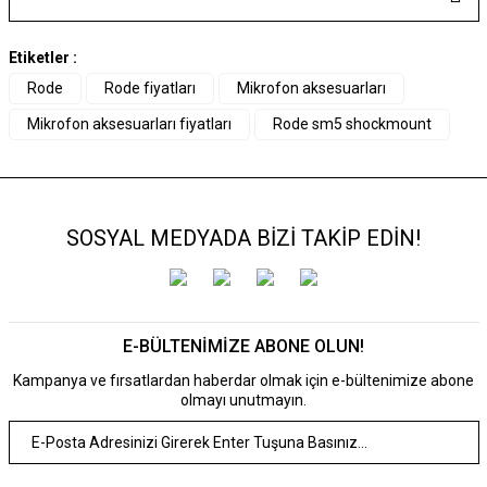
Etiketler :
Rode
Rode fiyatları
Mikrofon aksesuarları
Mikrofon aksesuarları fiyatları
Rode sm5 shockmount
SOSYAL MEDYADA BİZİ TAKİP EDİN!
E-BÜLTENİMİZE ABONE OLUN!
Kampanya ve fırsatlardan haberdar olmak için e-bültenimize abone
olmayı unutmayın.