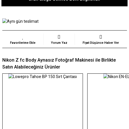
Yorum Yaz
Fiyat Düşünce Haber Ver
Nikon Z fc Body Aynasız Fotoğraf Makinesi ile Birlikte
Satın Alabileceğiniz Ürünler