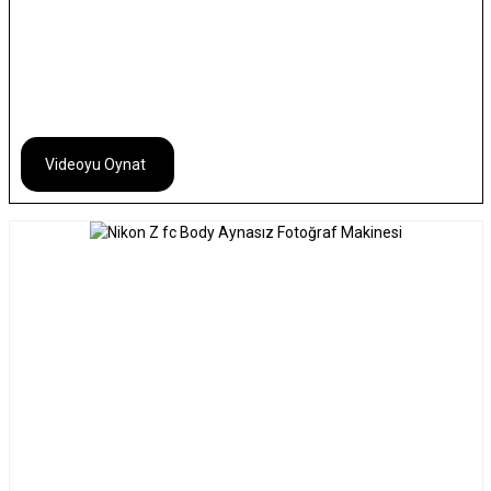
Videoyu Oynat