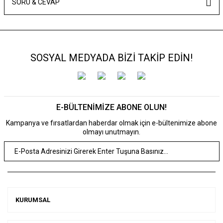
SORU & CEVAP
SOSYAL MEDYADA BİZİ TAKİP EDİN!
E-BÜLTENİMİZE ABONE OLUN!
Kampanya ve fırsatlardan haberdar olmak için e-bültenimize abone
olmayı unutmayın.
KURUMSAL