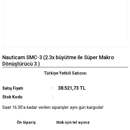
Nauticam SMC-3 (2.3x büyütme ile Süper Makro
Dönüştürücü 3 )
Türkiye Yetkili Satıcısı
38.521,73 TL
Satış Fiyatı
Stok Kodu
Saat 16:30'a kadar verilen siparişler aynı gün kargoda!
Ön Sipariş
Stok için tel açınız