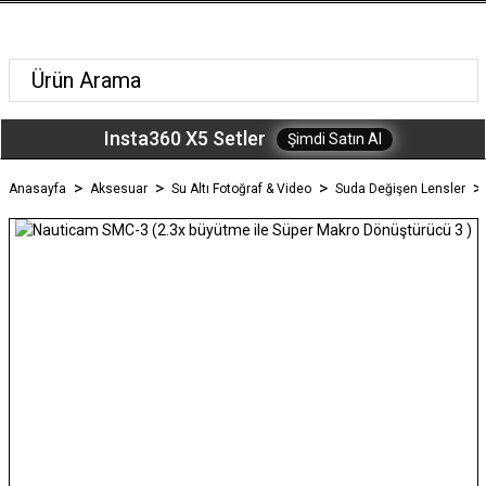
Insta360 X5 Setler
Şimdi Satın Al
Anasayfa
Aksesuar
Su Altı Fotoğraf & Video
Suda Değişen Lensler